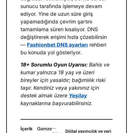
sunucu tarafında işlemeye devam
ediyor. Yine de uzun süre giriş
yapamadığında çevrim şartını
tamamlama süren kısalıyor. DNS
değiştirerek erişimi hızla çözebilirsin
—
Fashionbet DNS ayarları
rehberi
bu konuda yol gösteriyor.
18+ Sorumlu Oyun Uyarısı:
Bahis ve
kumar yalnızca 18 yaş ve üzeri
bireyler için yasaldır; bağımlılık riski
taşır. Kendiniz veya yakınınız için
destek almak üzere
Yeşilay
kaynaklarına başvurabilirsiniz.
İçerik
Gamze
—
Dijital yayıncılık ve veri