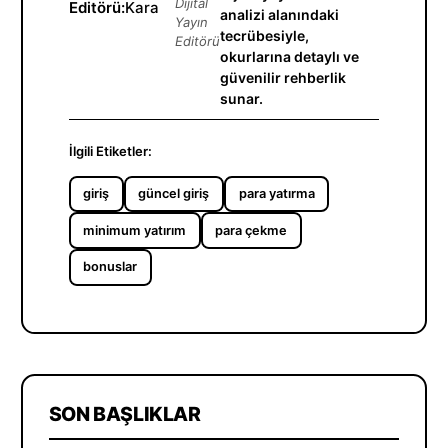
Dijital
Editörü:
Kara
analizi alanındaki
Yayın
tecrübesiyle,
Editörü
okurlarına detaylı ve
güvenilir rehberlik
sunar.
İlgili Etiketler:
giriş
güncel giriş
para yatırma
minimum yatırım
para çekme
bonuslar
SON BAŞLIKLAR