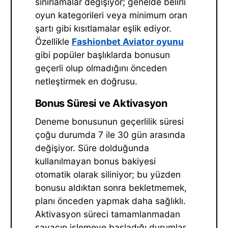
sınırlamalar değişiyor; genelde belirli
oyun kategorileri veya minimum oran
şartı gibi kısıtlamalar eşlik ediyor.
Özellikle
Fashionbet Aviator oyunu
gibi popüler başlıklarda bonusun
geçerli olup olmadığını önceden
netleştirmek en doğrusu.
Bonus Süresi ve Aktivasyon
Deneme bonusunun geçerlilik süresi
çoğu durumda 7 ile 30 gün arasında
değişiyor. Süre dolduğunda
kullanılmayan bonus bakiyesi
otomatik olarak siliniyor; bu yüzden
bonusu aldıktan sonra bekletmemek,
planı önceden yapmak daha sağlıklı.
Aktivasyon süreci tamamlanmadan
sayacın işlemeye başladığı durumlar