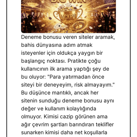
Deneme bonusu veren siteler aramak,
bahis dünyasına adım atmak
isteyenler için oldukça yaygın bir
başlangıç noktası. Pratikte çoğu
kullanıcının ilk arama yaptığı şey de
bu oluyor: "Para yatırmadan önce
siteyi bir deneyeyim, risk almayayım."
Bu düşünce mantıklı, ancak her
sitenin sunduğu deneme bonusu aynı
değer ve kullanım kolaylığında
olmuyor. Kimisi cazip görünen ama
ağır çevrim şartları barındıran teklifler
sunarken kimisi daha net koşullarla