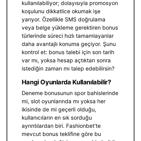
kullanılabiliyor; dolayısıyla promosyon
koşulunu dikkatlice okumak işe
yarıyor. Özellikle SMS doğrulama
veya belge yükleme gerektiren bonus
türlerinde süreci hızlı tamamlayanlar
daha avantajlı konuma geçiyor. Şunu
kontrol et: bonus talebi için son tarih
var mı, yoksa hesap açtıktan sonra
istediğin zaman mı talep edebilirsin?
Hangi Oyunlarda Kullanılabilir?
Deneme bonusunun spor bahislerinde
mi, slot oyunlarında mı yoksa her
ikisinde de mi geçerli olduğu,
kullanıcıların en sık sorduğu
ayrıntılardan biri. Fashionbet'te
mevcut bonus teklifine göre bu