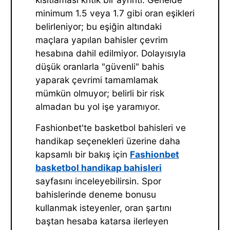
minimum 1.5 veya 1.7 gibi oran eşikleri
belirleniyor; bu eşiğin altındaki
maçlara yapılan bahisler çevrim
hesabına dahil edilmiyor. Dolayısıyla
düşük oranlarla "güvenli" bahis
yaparak çevrimi tamamlamak
mümkün olmuyor; belirli bir risk
almadan bu yol işe yaramıyor.
Fashionbet'te basketbol bahisleri ve
handikap seçenekleri üzerine daha
kapsamlı bir bakış için
Fashionbet
basketbol handikap bahisleri
sayfasını inceleyebilirsin. Spor
bahislerinde deneme bonusu
kullanmak isteyenler, oran şartını
baştan hesaba katarsa ilerleyen