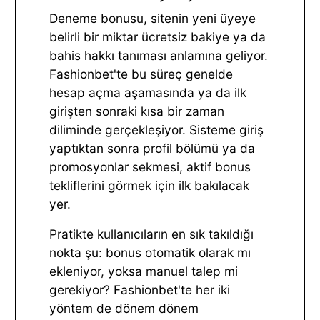
Deneme bonusu, sitenin yeni üyeye
belirli bir miktar ücretsiz bakiye ya da
bahis hakkı tanıması anlamına geliyor.
Fashionbet'te bu süreç genelde
hesap açma aşamasında ya da ilk
girişten sonraki kısa bir zaman
diliminde gerçekleşiyor. Sisteme giriş
yaptıktan sonra profil bölümü ya da
promosyonlar sekmesi, aktif bonus
tekliflerini görmek için ilk bakılacak
yer.
Pratikte kullanıcıların en sık takıldığı
nokta şu: bonus otomatik olarak mı
ekleniyor, yoksa manuel talep mi
gerekiyor? Fashionbet'te her iki
yöntem de dönem dönem