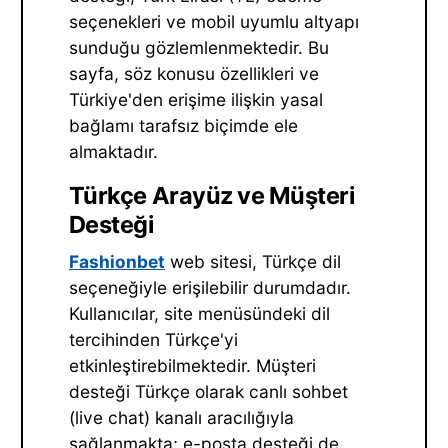
seçenekleri ve mobil uyumlu altyapı
sunduğu gözlemlenmektedir. Bu
sayfa, söz konusu özellikleri ve
Türkiye'den erişime ilişkin yasal
bağlamı tarafsız biçimde ele
almaktadır.
Türkçe Arayüz ve Müşteri
Desteği
Fashionbet
web sitesi, Türkçe dil
seçeneğiyle erişilebilir durumdadır.
Kullanıcılar, site menüsündeki dil
tercihinden Türkçe'yi
etkinleştirebilmektedir. Müşteri
desteği Türkçe olarak canlı sohbet
(live chat) kanalı aracılığıyla
sağlanmakta; e-posta desteği de