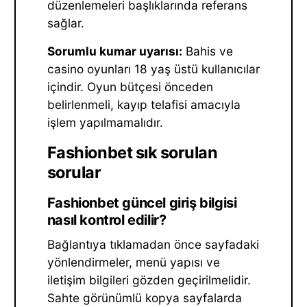
düzenlemeleri başlıklarında referans
sağlar.
Sorumlu kumar uyarısı:
Bahis ve
casino oyunları 18 yaş üstü kullanıcılar
içindir. Oyun bütçesi önceden
belirlenmeli, kayıp telafisi amacıyla
işlem yapılmamalıdır.
Fashionbet sık sorulan
sorular
Fashionbet güncel giriş bilgisi
nasıl kontrol edilir?
Bağlantıya tıklamadan önce sayfadaki
yönlendirmeler, menü yapısı ve
iletişim bilgileri gözden geçirilmelidir.
Sahte görünümlü kopya sayfalarda