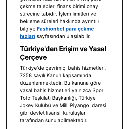
çekme talepleri finans birimi onay
sürecine tabidir. İşlem limitleri ve
bekleme süreleri hakkında ayrıntılı
bilgiye
Fashionbet para çekme
hızları
sayfasından ulaşılabilir.
Türkiye'den Erişim ve Yasal
Çerçeve
Türkiye'de çevrimiçi bahis hizmetleri,
7258 sayılı Kanun kapsamında
düzenlenmektedir. Bu kanuna göre
yasal bahis hizmetleri yalnızca Spor
Toto Teşkilatı Başkanlığı, Türkiye
Jokey Kulübü ve Milli Piyango İdaresi
gibi devlet lisanslı kuruluşlar
tarafından sunulabilmektedir.