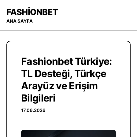
FASHIONBET
ANA SAYFA
Fashionbet Türkiye:
TL Desteği, Türkçe
Arayüz ve Erişim
Bilgileri
17.06.2026