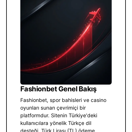
Fashionbet Genel Bakış
Fashionbet, spor bahisleri ve casino
oyunları sunan çevrimiçi bir
platformdur. Sitenin Türkiye'deki
kullanıcılara yönelik Türkçe dil
desteği, Türk Lirası (TL) ödeme